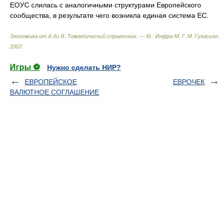
ЕОУС слилась с аналогичными структурами Европейского
сообщества, в результате чего возникла единая система ЕС.
Экономика от А до Я: Тематический справочник. — М.: Инфра-М
.
Г. М. Гукасьян
.
2007
.
Игры ⚽
Нужно сделать НИР?
ЕВРОПЕЙСКОЕ
ЕВРОЧЕК
ВАЛЮТНОЕ СОГЛАШЕНИЕ