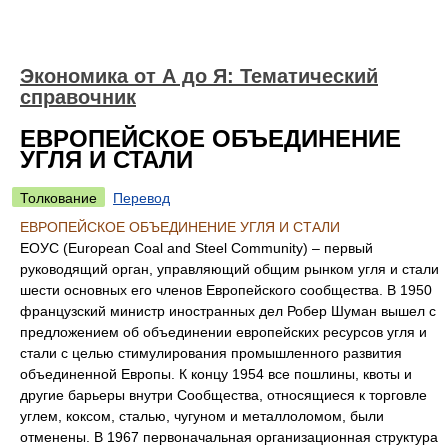
Экономика от А до Я: Тематический
справочник
ЕВРОПЕЙСКОЕ ОБЪЕДИНЕНИЕ
УГЛЯ И СТАЛИ
Толкование
Перевод
ЕВРОПЕЙСКОЕ ОБЪЕДИНЕНИЕ УГЛЯ И СТАЛИ
ЕОУС (European Coal and Steel Community) – первый
руководящий орган, управляющий общим рынком угля и стали
шести основных его членов Европейского сообщества. В 1950
французский министр иностранных дел Робер Шуман вышел с
предложением об объединении европейских ресурсов угля и
стали с целью стимулирования промышленного развития
объединенной Европы. К концу 1954 все пошлины, квоты и
другие барьеры внутри Сообщества, относящиеся к торговле
углем, коксом, сталью, чугуном и металлоломом, были
отменены. В 1967 первоначальная организационная структура